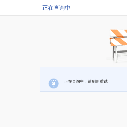
正在查询中
正在查询中，请刷新重试